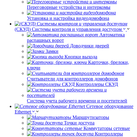
Переговорные устройства и интеркомы
Установка и настройка видеодомофона
(СКУД) Системы контроля и управления доступом
Автоматика
распашных ворот
Доводчики дверей
Замки
Кнопки выхода
Карточки, брелоки,
ключи
Считыватели для контроллеров домофонов
Контроллеры СКУД
Система учета рабочего времени и посетителей
Сетевое оборудование
Ethernet
Маршрутизаторы
Точки доступа
Коммутаторы сетевые
Контроллеры