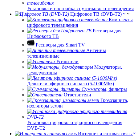
Установка и настройка спутникового телевидения
Цифровое ТВ (DVB-T2)
Комплекты
цифрового телевидения
Ресиверы для
Цифрового ТВ
Ресиверы для Smart TV
Антенны
телевизионные
Усилители
Модуляторы,
демодуляторы
Делители эфирного сигнала (5-1000Mhz)
Сумматоры, фильтры
Ответвители
Грозозащита,
изоляторы земли
Установка цифрового эфирного телевидения
DVB-T2
Интернет и сотовая связь