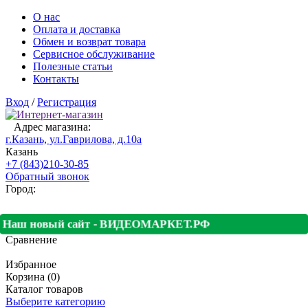
О нас
Оплата и доставка
Обмен и возврат товара
Сервисное обслуживание
Полезные статьи
Контакты
Вход
/
Регистрация
Адрес магазина:
г.Казань, ул.Гаврилова, д.10а
Казань
+7 (843)210-30-85
Обратный звонок
Город:
Наш новый сайт - ВИДЕОМАРКЕТ.РФ
Сравнение
Избранное
Корзина (0)
Каталог товаров
Выберите категорию