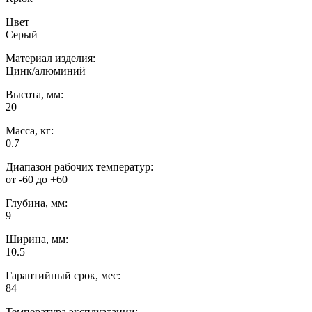
Цвет
Серый
Материал изделия:
Цинк/алюминий
Высота, мм:
20
Масса, кг:
0.7
Диапазон рабочих температур:
от -60 до +60
Глубина, мм:
9
Ширина, мм:
10.5
Гарантийный срок, мес:
84
Температура эксплуатации: