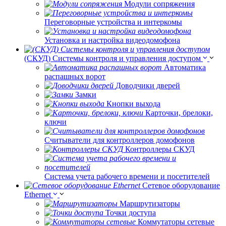
Модули сопряжения
Переговорные устройства и интеркомы
Установка и настройка видеодомофона
(СКУД) Системы контроля и управления доступом
Автоматика
распашных ворот
Доводчики дверей
Замки
Кнопки выхода
Карточки, брелоки,
ключи
Считыватели для контроллеров домофонов
Контроллеры СКУД
Система учета рабочего времени и посетителей
Сетевое оборудование
Ethernet
Маршрутизаторы
Точки доступа
Коммутаторы сетевые