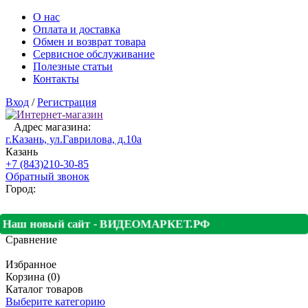
О нас
Оплата и доставка
Обмен и возврат товара
Сервисное обслуживание
Полезные статьи
Контакты
Вход
/
Регистрация
Адрес магазина:
г.Казань, ул.Гаврилова, д.10а
Казань
+7 (843)210-30-85
Обратный звонок
Город:
Наш новый сайт - ВИДЕОМАРКЕТ.РФ
Сравнение
Избранное
Корзина (0)
Каталог товаров
Выберите категорию