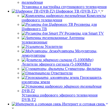
Установка и настройка спутникового телевидения
Цифровое ТВ (DVB-T2)
Комплекты
цифрового телевидения
Ресиверы для
Цифрового ТВ
Ресиверы для Smart TV
Антенны
телевизионные
Усилители
Модуляторы,
демодуляторы
Делители эфирного сигнала (5-1000Mhz)
Сумматоры, фильтры
Ответвители
Грозозащита,
изоляторы земли
Установка цифрового эфирного телевидения
DVB-T2
Интернет и сотовая связь