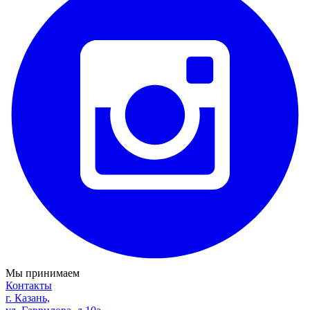
Мы принимаем
Контакты
г. Казань,