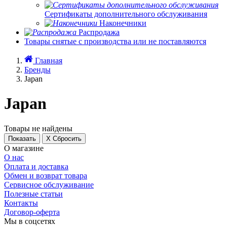
Сертификаты дополнительного обслуживания
Наконечники
Распродажа
Товары снятые с производства или не поставляются
Главная
Бренды
Japan
Japan
Товары не найдены
Показать
X Сбросить
О магазине
О нас
Оплата и доставка
Обмен и возврат товара
Сервисное обслуживание
Полезные статьи
Контакты
Договор-оферта
Мы в соцсетях