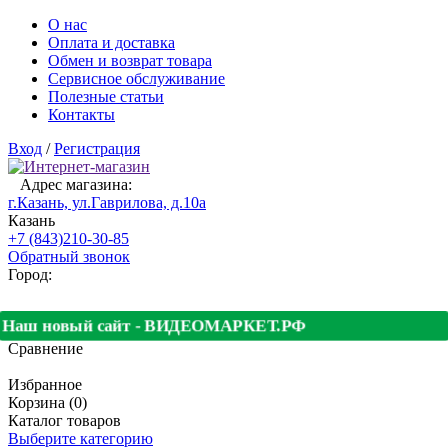
О нас
Оплата и доставка
Обмен и возврат товара
Сервисное обслуживание
Полезные статьи
Контакты
Вход
/
Регистрация
Адрес магазина:
г.Казань, ул.Гаврилова, д.10а
Казань
+7 (843)210-30-85
Обратный звонок
Город:
Наш новый сайт - ВИДЕОМАРКЕТ.РФ
Сравнение
Избранное
Корзина (0)
Каталог товаров
Выберите категорию