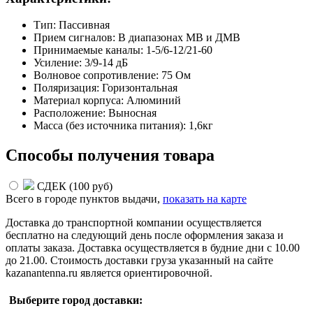
Тип: Пассивная
Прием сигналов: В диапазонах МВ и ДМВ
Принимаемые каналы: 1-5/6-12/21-60
Усиление: 3/9-14 дБ
Волновое сопротивление: 75 Ом
Поляризация: Горизонтальная
Материал корпуса: Алюминий
Расположение: Выносная
Масса (без источника питания): 1,6кг
Способы получения товара
СДЕК (
100 руб
)
Всего в городе
пунктов выдачи,
показать на карте
Доставка до транспортной компании осуществляется
бесплатно на следующий день после оформления заказа и
оплаты заказа. Доставка осуществляется в будние дни с 10.00
до 21.00. Стоимость доставки груза указанный на сайте
kazanantenna.ru является ориентировочной.
Выберите город доставки: