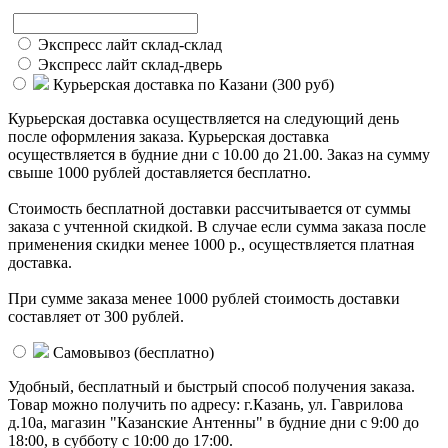
Экспресс лайт склад-склад
Экспресс лайт склад-дверь
Курьерская доставка по Казани (
300 руб
)
Курьерская доставка осуществляется на следующий день
после оформления заказа. Курьерская доставка
осуществляется в будние дни с 10.00 до 21.00. Заказ на сумму
свыше 1000 рублей доставляется бесплатно.
Стоимость бесплатной доставки раcсчитывается от суммы
заказа с учтенной скидкой. В случае если сумма заказа после
применения скидки менее 1000 р., осуществляется платная
доставка.
При сумме заказа менее 1000 рублей стоимость доставки
составляет от 300 рублей.
Самовывоз (
бесплатно
)
Удобный, бесплатный и быстрый способ получения заказа.
Товар можно получить по адресу: г.Казань, ул. Гаврилова
д.10а, магазин "Казанские Антенны" в будние дни с 9:00 до
18:00, в субботу с 10:00 до 17:00.