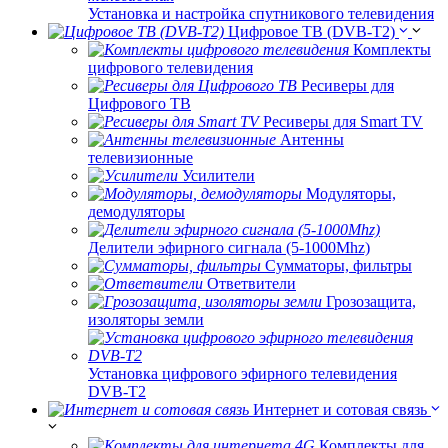
Установка и настройка спутникового телевидения
Цифровое ТВ (DVB-T2)
Комплекты
цифрового телевидения
Ресиверы для
Цифрового ТВ
Ресиверы для Smart TV
Антенны
телевизионные
Усилители
Модуляторы,
демодуляторы
Делители эфирного сигнала (5-1000Mhz)
Сумматоры, фильтры
Ответвители
Грозозащита,
изоляторы земли
Установка цифрового эфирного телевидения
DVB-T2
Интернет и сотовая связь
Комплекты для