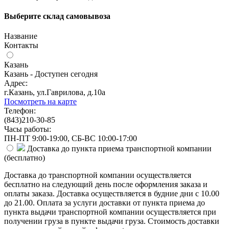
Выберите склад самовывоза
Название
Контакты
Казань
Казань - Доступен сегодня
Адрес:
г.Казань, ул.Гаврилова, д.10а
Посмотреть на карте
Телефон:
(843)210-30-85
Часы работы:
ПН-ПТ 9:00-19:00, СБ-ВС 10:00-17:00
Доставка до пункта приема транспортной компании
(
бесплатно
)
Доставка до транспортной компании осуществляется
бесплатно на следующий день после оформления заказа и
оплаты заказа. Доставка осуществляется в будние дни с 10.00
до 21.00. Оплата за услуги доставки от пункта приема до
пункта выдачи транспортной компании осуществляется при
получении груза в пункте выдачи груза. Стоимость доставки