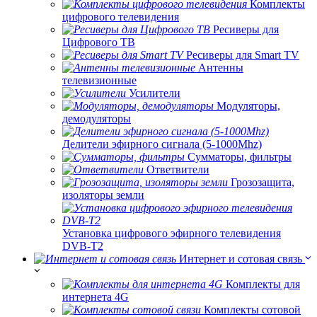
Комплекты
цифрового телевидения
Ресиверы для
Цифрового ТВ
Ресиверы для Smart TV
Антенны
телевизионные
Усилители
Модуляторы,
демодуляторы
Делители эфирного сигнала (5-1000Mhz)
Сумматоры, фильтры
Ответвители
Грозозащита,
изоляторы земли
Установка цифрового эфирного телевидения
DVB-T2
Интернет и сотовая связь
Комплекты для
интернета 4G
Комплекты сотовой