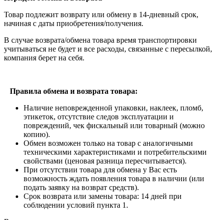
Товар подлежит возврату или обмену в 14-дневный срок,
начиная с даты приобретения/получения.
В случае возврата/обмена товара время транспортировки
учитываться не будет и все расходы, связанные с пересылкой,
компания берет на себя.
Правила обмена и возврата товара:
Наличие неповрежденной упаковки, наклеек, пломб,
этикеток, отсутствие следов эксплуатации и
повреждений, чек фискальный или товарный (можно
копию).
Обмен возможен только на товар с аналогичными
техническими характеристиками и потребительскими
свойствами (ценовая разница пересчитывается).
При отсутствии товара для обмена у Вас есть
возможность ждать появления товара в наличии (или
подать заявку на возврат средств).
Срок возврата или замены товара: 14 дней при
соблюдении условий пункта 1.