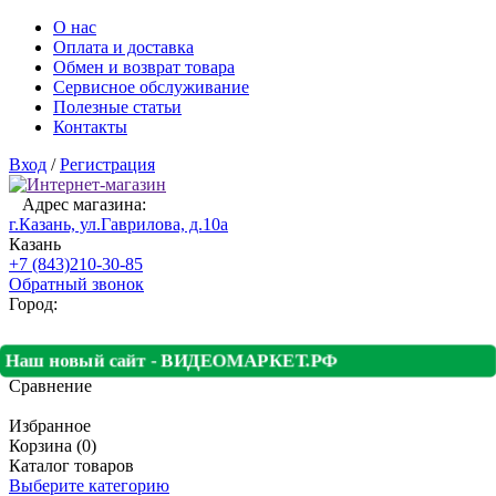
О нас
Оплата и доставка
Обмен и возврат товара
Сервисное обслуживание
Полезные статьи
Контакты
Вход
/
Регистрация
Адрес магазина:
г.Казань, ул.Гаврилова, д.10а
Казань
+7 (843)210-30-85
Обратный звонок
Город:
Наш новый сайт - ВИДЕОМАРКЕТ.РФ
Сравнение
Избранное
Корзина (0)
Каталог товаров
Выберите категорию