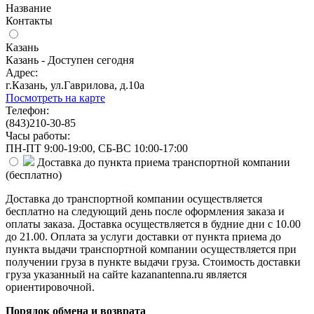
Название
Контакты
Казань
Казань - Доступен сегодня
Адрес:
г.Казань, ул.Гаврилова, д.10а
Посмотреть на карте
Телефон:
(843)210-30-85
Часы работы:
ПН-ПТ 9:00-19:00, СБ-ВС 10:00-17:00
Доставка до пункта приема транспортной компании
(
бесплатно
)
Доставка до транспортной компании осуществляется
бесплатно на следующий день после оформления заказа и
оплаты заказа. Доставка осуществляется в будние дни с 10.00
до 21.00. Оплата за услуги доставки от пункта приема до
пункта выдачи транспортной компании осуществляется при
получении груза в пункте выдачи груза. Стоимость доставки
груза указанный на сайте kazanantenna.ru является
ориентировочной.
Порядок обмена и возврата