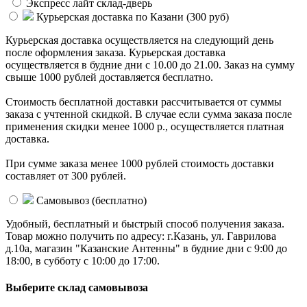
Экспресс лайт склад-дверь
Курьерская доставка по Казани (
300 руб
)
Курьерская доставка осуществляется на следующий день
после оформления заказа. Курьерская доставка
осуществляется в будние дни с 10.00 до 21.00. Заказ на сумму
свыше 1000 рублей доставляется бесплатно.
Стоимость бесплатной доставки раcсчитывается от суммы
заказа с учтенной скидкой. В случае если сумма заказа после
применения скидки менее 1000 р., осуществляется платная
доставка.
При сумме заказа менее 1000 рублей стоимость доставки
составляет от 300 рублей.
Самовывоз (
бесплатно
)
Удобный, бесплатный и быстрый способ получения заказа.
Товар можно получить по адресу: г.Казань, ул. Гаврилова
д.10а, магазин "Казанские Антенны" в будние дни с 9:00 до
18:00, в субботу с 10:00 до 17:00.
Выберите склад самовывоза