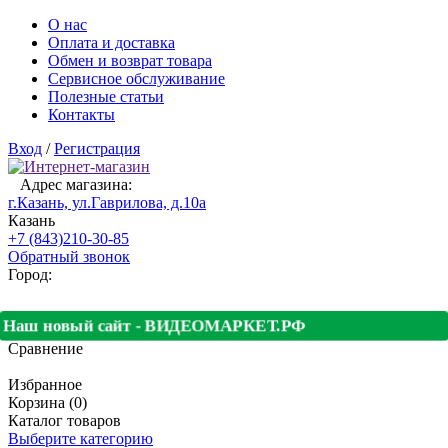
О нас
Оплата и доставка
Обмен и возврат товара
Сервисное обслуживание
Полезные статьи
Контакты
Вход
/
Регистрация
Адрес магазина:
г.Казань, ул.Гаврилова, д.10а
Казань
+7 (843)210-30-85
Обратный звонок
Город:
Наш новый сайт - ВИДЕОМАРКЕТ.РФ
Сравнение
Избранное
Корзина (0)
Каталог товаров
Выберите категорию