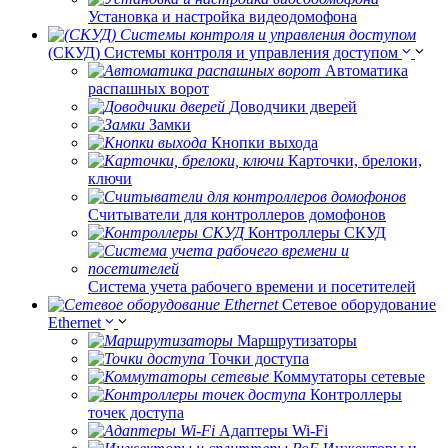
Установка и настройка видеодомофона
(СКУД) Системы контроля и управления доступом
Автоматика
распашных ворот
Доводчики дверей
Замки
Кнопки выхода
Карточки, брелоки,
ключи
Считыватели для контроллеров домофонов
Контроллеры СКУД
Система учета рабочего времени и посетителей
Сетевое оборудование
Ethernet
Маршрутизаторы
Точки доступа
Коммутаторы сетевые
Контроллеры
точек доступа
Адаптеры Wi-Fi