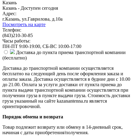
Казань
Казань - Доступен сегодня
Адрес:
г.Казань, ул.Гаврилова, д.10а
Посмотреть на карте
Телефон:
(843)210-30-85
Часы работы:
ПН-ПТ 9:00-19:00, СБ-ВС 10:00-17:00
Доставка до пункта приема транспортной компании
(
бесплатно
)
Доставка до транспортной компании осуществляется
бесплатно на следующий день после оформления заказа и
оплаты заказа. Доставка осуществляется в будние дни с 10.00
до 21.00. Оплата за услуги доставки от пункта приема до
пункта выдачи транспортной компании осуществляется при
получении груза в пункте выдачи груза. Стоимость доставки
груза указанный на сайте kazanantenna.ru является
ориентировочной.
Порядок обмена и возврата
Товар подлежит возврату или обмену в 14-дневный срок,
начиная с даты приобретения/получения.