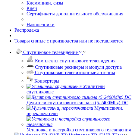
Клеммники, сизы
Клей
Сертификаты дополнительного обслуживания
Наконечники
Распродажа
Товары снятые с производства или не поставляются
Спутниковое телевидение
Комплекты спутникового телевидения
Спутниковые ресиверы и модули доступа
Спутниковые телевизионные антенны
Конвертеры
Усилители
спутниковые
Делители спутникового сигнала (5-2400Mhz) DC
Мультисвичи,
переключатели
Установка и настройка спутникового телевидения