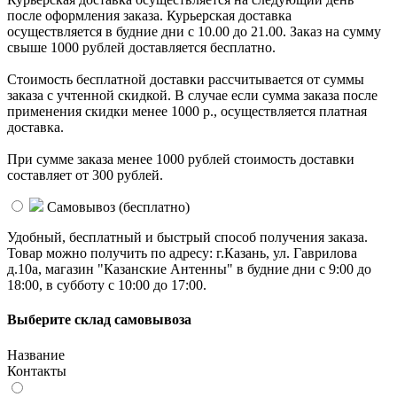
после оформления заказа. Курьерская доставка
осуществляется в будние дни с 10.00 до 21.00. Заказ на сумму
свыше 1000 рублей доставляется бесплатно.
Стоимость бесплатной доставки раcсчитывается от суммы
заказа с учтенной скидкой. В случае если сумма заказа после
применения скидки менее 1000 р., осуществляется платная
доставка.
При сумме заказа менее 1000 рублей стоимость доставки
составляет от 300 рублей.
Самовывоз (
бесплатно
)
Удобный, бесплатный и быстрый способ получения заказа.
Товар можно получить по адресу: г.Казань, ул. Гаврилова
д.10а, магазин "Казанские Антенны" в будние дни с 9:00 до
18:00, в субботу с 10:00 до 17:00.
Выберите склад самовывоза
Название
Контакты