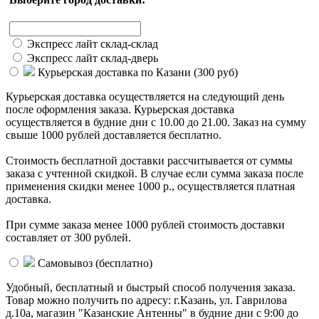
Экспресс лайт склад-склад
Экспресс лайт склад-дверь
Курьерская доставка по Казани (
300 руб
)
Курьерская доставка осуществляется на следующий день
после оформления заказа. Курьерская доставка
осуществляется в будние дни с 10.00 до 21.00. Заказ на сумму
свыше 1000 рублей доставляется бесплатно.
Стоимость бесплатной доставки раcсчитывается от суммы
заказа с учтенной скидкой. В случае если сумма заказа после
применения скидки менее 1000 р., осуществляется платная
доставка.
При сумме заказа менее 1000 рублей стоимость доставки
составляет от 300 рублей.
Самовывоз (
бесплатно
)
Удобный, бесплатный и быстрый способ получения заказа.
Товар можно получить по адресу: г.Казань, ул. Гаврилова
д.10а, магазин "Казанские Антенны" в будние дни с 9:00 до