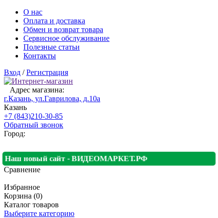
О нас
Оплата и доставка
Обмен и возврат товара
Сервисное обслуживание
Полезные статьи
Контакты
Вход
/
Регистрация
Адрес магазина:
г.Казань, ул.Гаврилова, д.10а
Казань
+7 (843)210-30-85
Обратный звонок
Город:
Наш новый сайт - ВИДЕОМАРКЕТ.РФ
Сравнение
Избранное
Корзина (0)
Каталог товаров
Выберите категорию