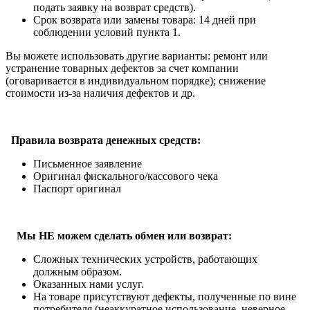
подать заявку на возврат средств).
Срок возврата или замены товара: 14 дней при
соблюдении условий пункта 1.
Вы можете использовать другие варианты: ремонт или
устранение товарных дефектов за счет компании
(оговаривается в индивидуальном порядке); снижение
стоимости из-за наличия дефектов и др.
Правила возврата денежных средств:
Письменное заявление
Оригинал фискального/кассового чека
Паспорт оригинал
Мы НЕ можем сделать обмен или возврат:
Сложных технических устройств, работающих
должным образом.
Оказанных нами услуг.
На товаре присутствуют дефекты, полученные по вине
потребителя (неаккуратное использование, неверное