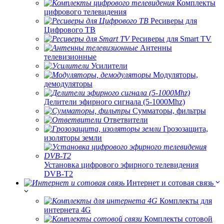
Комплекты
цифрового телевидения
Ресиверы для
Цифрового ТВ
Ресиверы для Smart TV
Антенны
телевизионные
Усилители
Модуляторы,
демодуляторы
Делители эфирного сигнала (5-1000Mhz)
Сумматоры, фильтры
Ответвители
Грозозащита,
изоляторы земли
Установка цифрового эфирного телевидения
DVB-T2
Интернет и сотовая связь
Комплекты для
интернета 4G
Комплекты сотовой