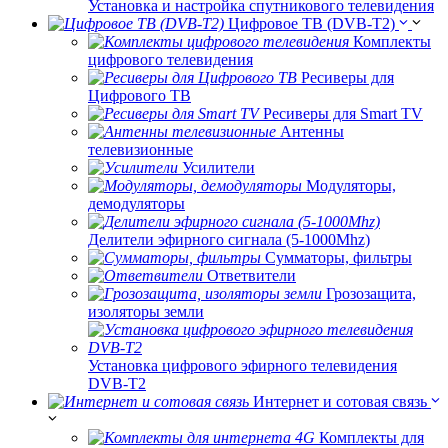
Установка и настройка спутникового телевидения
Цифровое ТВ (DVB-T2)
Комплекты
цифрового телевидения
Ресиверы для
Цифрового ТВ
Ресиверы для Smart TV
Антенны
телевизионные
Усилители
Модуляторы,
демодуляторы
Делители эфирного сигнала (5-1000Mhz)
Сумматоры, фильтры
Ответвители
Грозозащита,
изоляторы земли
Установка цифрового эфирного телевидения
DVB-T2
Интернет и сотовая связь
Комплекты для