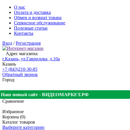
О нас
Оплата и доставка
Обмен и возврат товара
Сервисное обслуживание
Полезные статьи
Контакты
Вход
/
Регистрация
Адрес магазина:
г.Казань, ул.Гаврилова, д.10а
Казань
+7 (843)210-30-85
Обратный звонок
Город:
Наш новый сайт - ВИДЕОМАРКЕТ.РФ
Сравнение
Избранное
Корзина (0)
Каталог товаров
Выберите категорию