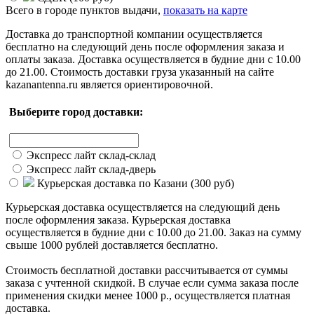
Всего в городе
пунктов выдачи,
показать на карте
Доставка до транспортной компании осуществляется
бесплатно на следующий день после оформления заказа и
оплаты заказа. Доставка осуществляется в будние дни с 10.00
до 21.00. Стоимость доставки груза указанный на сайте
kazanantenna.ru является ориентировочной.
Выберите город доставки:
Экспресс лайт склад-склад
Экспресс лайт склад-дверь
Курьерская доставка по Казани (
300 руб
)
Курьерская доставка осуществляется на следующий день
после оформления заказа. Курьерская доставка
осуществляется в будние дни с 10.00 до 21.00. Заказ на сумму
свыше 1000 рублей доставляется бесплатно.
Стоимость бесплатной доставки раcсчитывается от суммы
заказа с учтенной скидкой. В случае если сумма заказа после
применения скидки менее 1000 р., осуществляется платная
доставка.