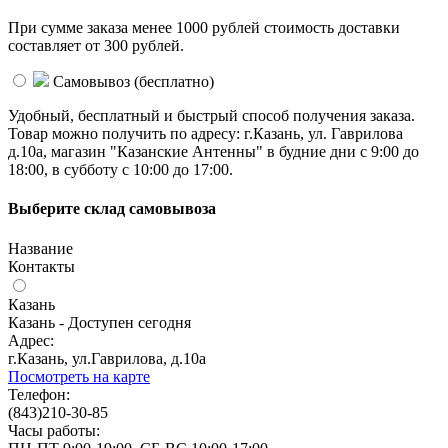
При сумме заказа менее 1000 рублей стоимость доставки
составляет от 300 рублей.
Самовывоз (
бесплатно
)
Удобный, бесплатный и быстрый способ получения заказа.
Товар можно получить по адресу: г.Казань, ул. Гаврилова
д.10а, магазин "Казанские Антенны" в будние дни с 9:00 до
18:00, в субботу с 10:00 до 17:00.
Выберите склад самовывоза
Название
Контакты
Казань
Казань - Доступен сегодня
Адрес:
г.Казань, ул.Гаврилова, д.10а
Посмотреть на карте
Телефон:
(843)210-30-85
Часы работы: