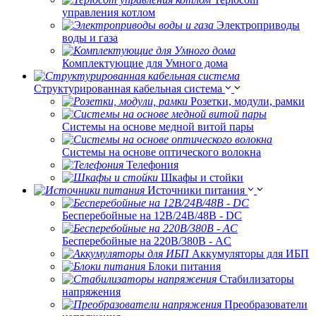
управления котлом
Электроприводы
воды и газа
Комплектующие для Умного дома
Структурированная кабельная система
Розетки, модули, рамки
Системы на основе медной витой пары
Системы на основе оптического волокна
Телефония
Шкафы и стойки
Источники питания
Бесперебойные на 12В/24В/48В - DC
Бесперебойные на 220В/380В - AC
Аккумуляторы для ИБП
Блоки питания
Стабилизаторы
напряжения
Преобразователи