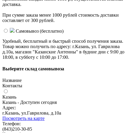
доставка.
При сумме заказа менее 1000 рублей стоимость доставки
составляет от 300 рублей.
Самовывоз (
бесплатно
)
Удобный, бесплатный и быстрый способ получения заказа.
Товар можно получить по адресу: г.Казань, ул. Гаврилова
д.10а, магазин "Казанские Антенны" в будние дни с 9:00 до
18:00, в субботу с 10:00 до 17:00.
Выберите склад самовывоза
Название
Контакты
Казань
Казань - Доступен сегодня
Адрес:
г.Казань, ул.Гаврилова, д.10а
Посмотреть на карте
Телефон:
(843)210-30-85