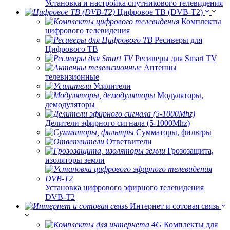
Установка и настройка спутникового телевидения
Цифровое ТВ (DVB-T2)
Комплекты
цифрового телевидения
Ресиверы для
Цифрового ТВ
Ресиверы для Smart TV
Антенны
телевизионные
Усилители
Модуляторы,
демодуляторы
Делители эфирного сигнала (5-1000Mhz)
Сумматоры, фильтры
Ответвители
Грозозащита,
изоляторы земли
Установка цифрового эфирного телевидения
DVB-T2
Интернет и сотовая связь
Комплекты для