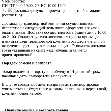
Часы работы:
ПН-ПТ 9:00-19:00, СБ-ВС 10:00-17:00
Доставка до пункта приема транспортной компании
(
бесплатно
)
Доставка до транспортной компании осуществляется
бесплатно на следующий день после оформления заказа и
оплаты заказа. Доставка осуществляется в будние дни с 10.00
до 21.00. Оплата за услуги доставки от пункта приема до
пункта выдачи транспортной компании осуществляется при
получении груза в пункте выдачи груза. Стоимость доставки
груза указанный на сайте kazanantenna.ru является
ориентировочной.
Порядок обмена и возврата
Товар подлежит возврату или обмену в 14-дневный срок,
начиная с даты приобретения/получения.
В случае возврата/обмена товара время транспортировки
учитываться не будет и все расходы, связанные с пересылкой,
компания берет на себя.
Правила обмена и возврата товара: