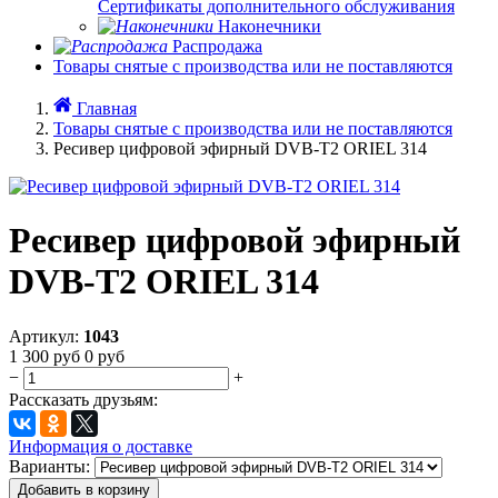
Сертификаты дополнительного обслуживания
Наконечники
Распродажа
Товары снятые с производства или не поставляются
Главная
Товары снятые с производства или не поставляются
Ресивер цифровой эфирный DVB-T2 ORIEL 314
Ресивер цифровой эфирный
DVB-T2 ORIEL 314
Артикул:
1043
1 300
руб
0
руб
−
+
Рассказать друзьям:
Информация о доставке
Варианты:
Добавить в корзину