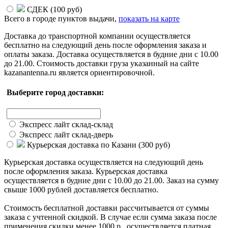
СДЕК (
100 руб
)
Всего в городе
пунктов выдачи,
показать на карте
Доставка до транспортной компании осуществляется
бесплатно на следующий день после оформления заказа и
оплаты заказа. Доставка осуществляется в будние дни с 10.00
до 21.00. Стоимость доставки груза указанный на сайте
kazanantenna.ru является ориентировочной.
Выберите город доставки:
Экспресс лайт склад-склад
Экспресс лайт склад-дверь
Курьерская доставка по Казани (
300 руб
)
Курьерская доставка осуществляется на следующий день
после оформления заказа. Курьерская доставка
осуществляется в будние дни с 10.00 до 21.00. Заказ на сумму
свыше 1000 рублей доставляется бесплатно.
Стоимость бесплатной доставки раcсчитывается от суммы
заказа с учтенной скидкой. В случае если сумма заказа после
применения скидки менее 1000 р., осуществляется платная