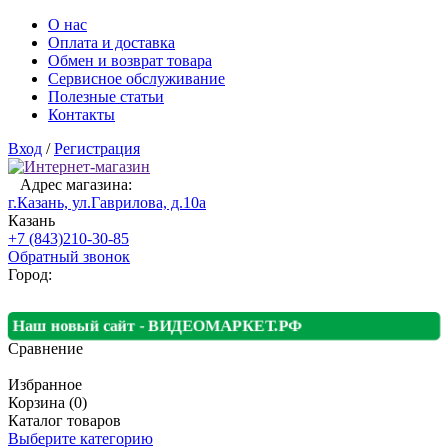
О нас
Оплата и доставка
Обмен и возврат товара
Сервисное обслуживание
Полезные статьи
Контакты
Вход
/
Регистрация
Адрес магазина:
г.Казань, ул.Гаврилова, д.10а
Казань
+7 (843)210-30-85
Обратный звонок
Город:
Наш новый сайт - ВИДЕОМАРКЕТ.РФ
Сравнение
Избранное
Корзина (0)
Каталог товаров
Выберите категорию