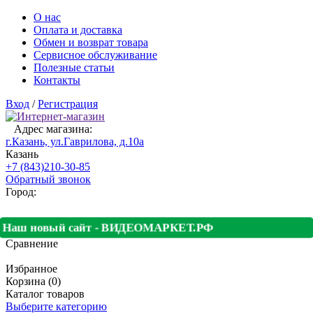
О нас
Оплата и доставка
Обмен и возврат товара
Сервисное обслуживание
Полезные статьи
Контакты
Вход
/
Регистрация
Адрес магазина:
г.Казань, ул.Гаврилова, д.10а
Казань
+7 (843)210-30-85
Обратный звонок
Город:
Наш новый сайт - ВИДЕОМАРКЕТ.РФ
Сравнение
Избранное
Корзина (0)
Каталог товаров
Выберите категорию