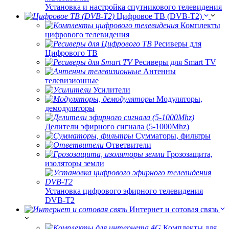
Установка и настройка спутникового телевидения
Цифровое ТВ (DVB-T2)
Комплекты
цифрового телевидения
Ресиверы для
Цифрового ТВ
Ресиверы для Smart TV
Антенны
телевизионные
Усилители
Модуляторы,
демодуляторы
Делители эфирного сигнала (5-1000Mhz)
Сумматоры, фильтры
Ответвители
Грозозащита,
изоляторы земли
Установка цифрового эфирного телевидения
DVB-T2
Интернет и сотовая связь
Комплекты для