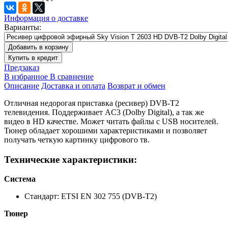
Информация о доставке
Варианты:
Добавить в корзину
Купить в кредит
Предзаказ
В избранное
В сравнение
Описание
Доставка и оплата
Возврат и обмен
Отличная недорогая приставка (ресивер) DVB-T2
телевидения. Поддерживает AC3 (Dolby Digital), а так же
видео в HD качестве. Может читать файлы с USB носителей.
Тюнер обладает хорошими характеристиками и позволяет
получать четкую картинку цифрового тв.
Технические характеристики:
Система
Стандарт: ETSI EN 302 755 (DVB-T2)
Тюнер