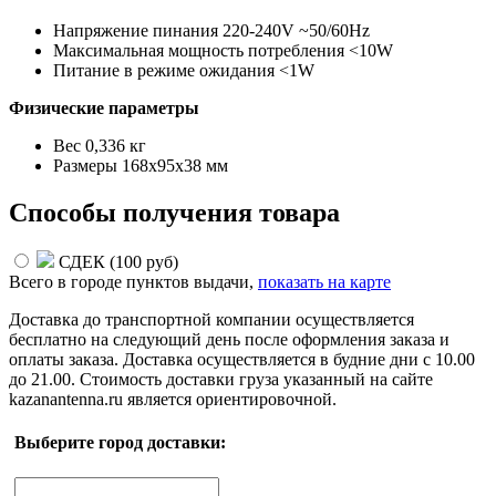
Напряжение пинания 220-240V ~50/60Hz
Максимальная мощность потребления <10W
Питание в режиме ожидания <1W
Физические параметры
Вес 0,336 кг
Размеры 168х95х38 мм
Способы получения товара
СДЕК (
100 руб
)
Всего в городе
пунктов выдачи,
показать на карте
Доставка до транспортной компании осуществляется
бесплатно на следующий день после оформления заказа и
оплаты заказа. Доставка осуществляется в будние дни с 10.00
до 21.00. Стоимость доставки груза указанный на сайте
kazanantenna.ru является ориентировочной.
Выберите город доставки: