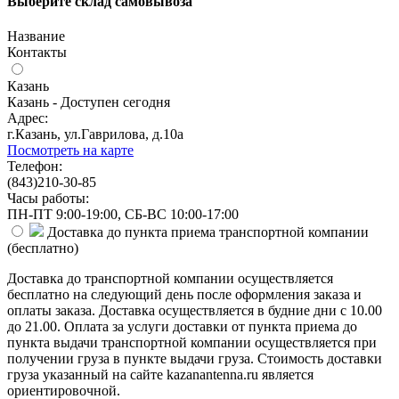
Выберите склад самовывоза
Название
Контакты
Казань
Казань - Доступен сегодня
Адрес:
г.Казань, ул.Гаврилова, д.10а
Посмотреть на карте
Телефон:
(843)210-30-85
Часы работы:
ПН-ПТ 9:00-19:00, СБ-ВС 10:00-17:00
Доставка до пункта приема транспортной компании
(
бесплатно
)
Доставка до транспортной компании осуществляется
бесплатно на следующий день после оформления заказа и
оплаты заказа. Доставка осуществляется в будние дни с 10.00
до 21.00. Оплата за услуги доставки от пункта приема до
пункта выдачи транспортной компании осуществляется при
получении груза в пункте выдачи груза. Стоимость доставки
груза указанный на сайте kazanantenna.ru является
ориентировочной.