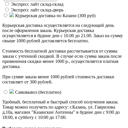
Экспресс лайт склад-склад
Экспресс лайт склад-дверь
Курьерская доставка по Казани (
300 руб
)
Курьерская доставка осуществляется на следующий день
после оформления заказа. Курьерская доставка
осуществляется в будние дни с 10.00 до 21.00. Заказ на сумму
свыше 1000 рублей доставляется бесплатно.
Стоимость бесплатной доставки раcсчитывается от суммы
заказа с учтенной скидкой. В случае если сумма заказа после
применения скидки менее 1000 р., осуществляется платная
доставка.
При сумме заказа менее 1000 рублей стоимость доставки
составляет от 300 рублей.
Самовывоз (
бесплатно
)
Удобный, бесплатный и быстрый способ получения заказа.
Товар можно получить по адресу: г.Казань, ул. Гаврилова
д.10а, магазин "Казанские Антенны" в будние дни с 9:00 до
18:00, в субботу с 10:00 до 17:00.