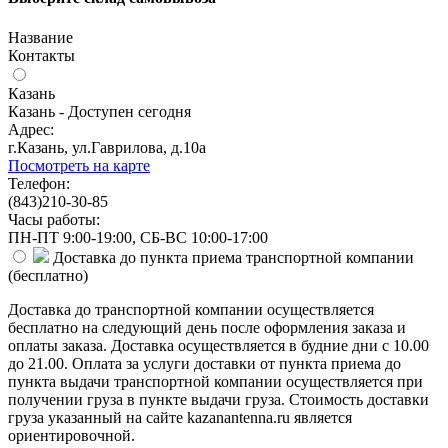
Название
Контакты
Казань
Казань - Доступен сегодня
Адрес:
г.Казань, ул.Гаврилова, д.10а
Посмотреть на карте
Телефон:
(843)210-30-85
Часы работы:
ПН-ПТ 9:00-19:00, СБ-ВС 10:00-17:00
Доставка до пункта приема транспортной компании
(
бесплатно
)
Доставка до транспортной компании осуществляется
бесплатно на следующий день после оформления заказа и
оплаты заказа. Доставка осуществляется в будние дни с 10.00
до 21.00. Оплата за услуги доставки от пункта приема до
пункта выдачи транспортной компании осуществляется при
получении груза в пункте выдачи груза. Стоимость доставки
груза указанный на сайте kazanantenna.ru является
ориентировочной.