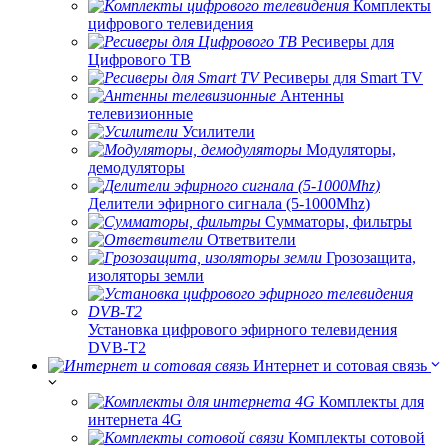
Комплекты
цифрового телевидения
Ресиверы для
Цифрового ТВ
Ресиверы для Smart TV
Антенны
телевизионные
Усилители
Модуляторы,
демодуляторы
Делители эфирного сигнала (5-1000Mhz)
Сумматоры, фильтры
Ответвители
Грозозащита,
изоляторы земли
Установка цифрового эфирного телевидения
DVB-T2
Интернет и сотовая связь
Комплекты для
интернета 4G
Комплекты сотовой