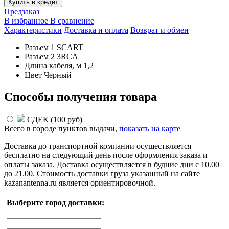
Купить в кредит
Предзаказ
В избранное
В сравнение
Характеристики
Доставка и оплата
Возврат и обмен
Разъем 1
SCART
Разъем 2
3RCA
Длина кабеля, м
1,2
Цвет
Черный
Способы получения товара
СДЕК (
100 руб
)
Всего в городе
пунктов выдачи,
показать на карте
Доставка до транспортной компании осуществляется
бесплатно на следующий день после оформления заказа и
оплаты заказа. Доставка осуществляется в будние дни с 10.00
до 21.00. Стоимость доставки груза указанный на сайте
kazanantenna.ru является ориентировочной.
Выберите город доставки: