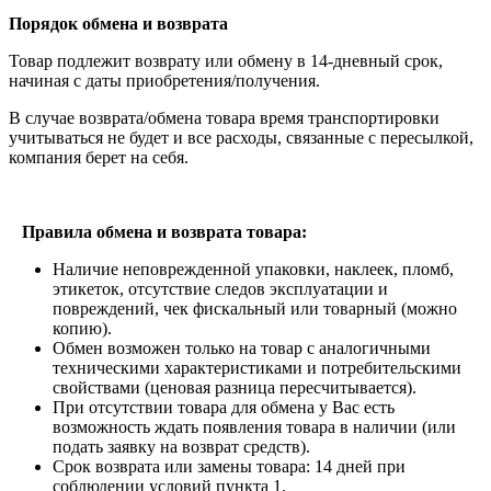
Порядок обмена и возврата
Товар подлежит возврату или обмену в 14-дневный срок,
начиная с даты приобретения/получения.
В случае возврата/обмена товара время транспортировки
учитываться не будет и все расходы, связанные с пересылкой,
компания берет на себя.
Правила обмена и возврата товара:
Наличие неповрежденной упаковки, наклеек, пломб,
этикеток, отсутствие следов эксплуатации и
повреждений, чек фискальный или товарный (можно
копию).
Обмен возможен только на товар с аналогичными
техническими характеристиками и потребительскими
свойствами (ценовая разница пересчитывается).
При отсутствии товара для обмена у Вас есть
возможность ждать появления товара в наличии (или
подать заявку на возврат средств).
Срок возврата или замены товара: 14 дней при
соблюдении условий пункта 1.