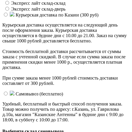
Экспресс лайт склад-склад
Экспресс лайт склад-дверь
Курьерская доставка по Казани (
300 руб
)
Курьерская доставка осуществляется на следующий день
после оформления заказа. Курьерская доставка
осуществляется в будние дни с 10.00 до 21.00. Заказ на сумму
свыше 1000 рублей доставляется бесплатно.
Стоимость бесплатной доставки раcсчитывается от суммы
заказа с учтенной скидкой. В случае если сумма заказа после
применения скидки менее 1000 р., осуществляется платная
доставка.
При сумме заказа менее 1000 рублей стоимость доставки
составляет от 300 рублей.
Самовывоз (
бесплатно
)
Удобный, бесплатный и быстрый способ получения заказа.
Товар можно получить по адресу: г.Казань, ул. Гаврилова
д.10а, магазин "Казанские Антенны" в будние дни с 9:00 до
18:00, в субботу с 10:00 до 17:00.
Выберите склад самовывоза