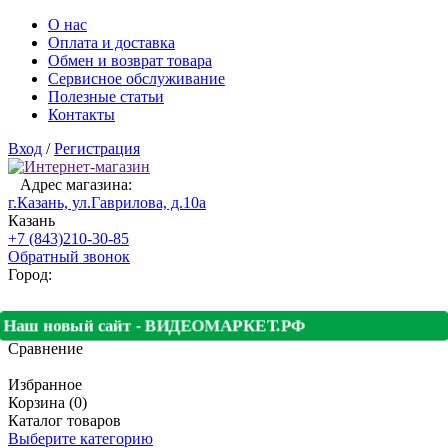
О нас
Оплата и доставка
Обмен и возврат товара
Сервисное обслуживание
Полезные статьи
Контакты
Вход
/
Регистрация
Адрес магазина:
г.Казань, ул.Гаврилова, д.10а
Казань
+7 (843)210-30-85
Обратный звонок
Город:
Наш новый сайт - ВИДЕОМАРКЕТ.РФ
Сравнение
Избранное
Корзина (0)
Каталог товаров
Выберите категорию