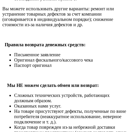
Вы можете использовать другие варианты: ремонт или
устранение товарных дефектов за счет компании
(оговаривается в индивидуальном порядке); снижение
стоимости из-за наличия дефектов и др.
Правила возврата денежных средств:
Письменное заявление
Оригинал фискального/кассового чека
Паспорт оригинал
Мы НЕ можем сделать обмен или возврат:
Сложных технических устройств, работающих
должным образом.
Оказанных нами услуг.
На товаре присутствуют дефекты, полученные по вине
потребителя (неаккуратное использование, неверное
подключение и т. д.).
Когда товар поврежден из-за небрежной доставки