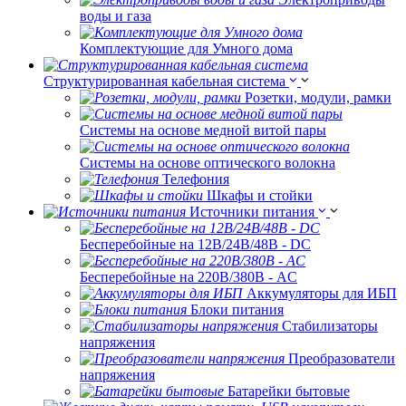
воды и газа
Комплектующие для Умного дома
Структурированная кабельная система
Розетки, модули, рамки
Системы на основе медной витой пары
Системы на основе оптического волокна
Телефония
Шкафы и стойки
Источники питания
Бесперебойные на 12В/24В/48В - DC
Бесперебойные на 220В/380В - AC
Аккумуляторы для ИБП
Блоки питания
Стабилизаторы
напряжения
Преобразователи
напряжения
Батарейки бытовые