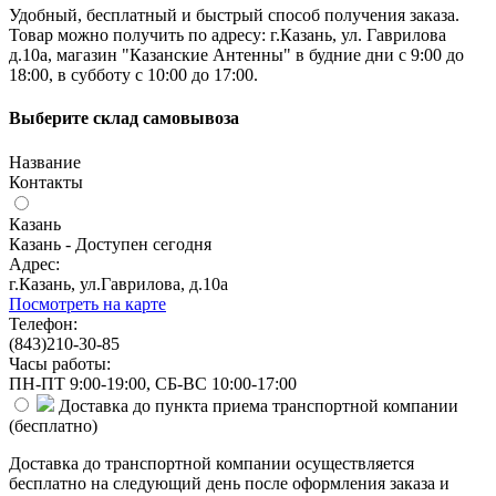
Удобный, бесплатный и быстрый способ получения заказа.
Товар можно получить по адресу: г.Казань, ул. Гаврилова
д.10а, магазин "Казанские Антенны" в будние дни с 9:00 до
18:00, в субботу с 10:00 до 17:00.
Выберите склад самовывоза
Название
Контакты
Казань
Казань - Доступен сегодня
Адрес:
г.Казань, ул.Гаврилова, д.10а
Посмотреть на карте
Телефон:
(843)210-30-85
Часы работы:
ПН-ПТ 9:00-19:00, СБ-ВС 10:00-17:00
Доставка до пункта приема транспортной компании
(
бесплатно
)
Доставка до транспортной компании осуществляется
бесплатно на следующий день после оформления заказа и