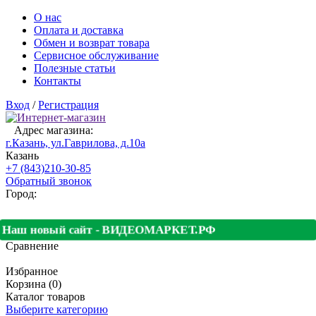
О нас
Оплата и доставка
Обмен и возврат товара
Сервисное обслуживание
Полезные статьи
Контакты
Вход
/
Регистрация
Адрес магазина:
г.Казань, ул.Гаврилова, д.10а
Казань
+7 (843)210-30-85
Обратный звонок
Город:
Наш новый сайт - ВИДЕОМАРКЕТ.РФ
Сравнение
Избранное
Корзина (0)
Каталог товаров
Выберите категорию