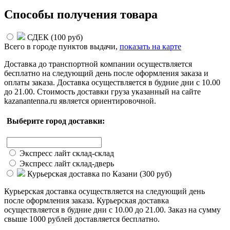
Способы получения товара
СДЕК (
100 руб
)
Всего в городе
пунктов выдачи,
показать на карте
Доставка до транспортной компании осуществляется
бесплатно на следующий день после оформления заказа и
оплаты заказа. Доставка осуществляется в будние дни с 10.00
до 21.00. Стоимость доставки груза указанный на сайте
kazanantenna.ru является ориентировочной.
Выберите город доставки:
Экспресс лайт склад-склад
Экспресс лайт склад-дверь
Курьерская доставка по Казани (
300 руб
)
Курьерская доставка осуществляется на следующий день
после оформления заказа. Курьерская доставка
осуществляется в будние дни с 10.00 до 21.00. Заказ на сумму
свыше 1000 рублей доставляется бесплатно.