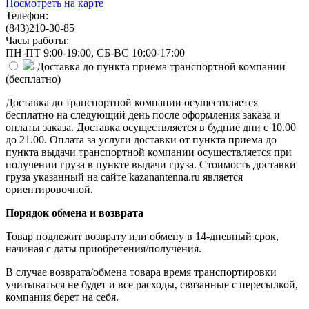
Посмотреть на карте
Телефон:
(843)210-30-85
Часы работы:
ПН-ПТ 9:00-19:00, СБ-ВС 10:00-17:00
Доставка до пункта приема транспортной компании
(
бесплатно
)
Доставка до транспортной компании осуществляется
бесплатно на следующий день после оформления заказа и
оплаты заказа. Доставка осуществляется в будние дни с 10.00
до 21.00. Оплата за услуги доставки от пункта приема до
пункта выдачи транспортной компании осуществляется при
получении груза в пункте выдачи груза. Стоимость доставки
груза указанный на сайте kazanantenna.ru является
ориентировочной.
Порядок обмена и возврата
Товар подлежит возврату или обмену в 14-дневный срок,
начиная с даты приобретения/получения.
В случае возврата/обмена товара время транспортировки
учитываться не будет и все расходы, связанные с пересылкой,
компания берет на себя.