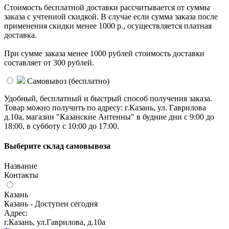
Стоимость бесплатной доставки раcсчитывается от суммы
заказа с учтенной скидкой. В случае если сумма заказа после
применения скидки менее 1000 р., осуществляется платная
доставка.
При сумме заказа менее 1000 рублей стоимость доставки
составляет от 300 рублей.
Самовывоз (
бесплатно
)
Удобный, бесплатный и быстрый способ получения заказа.
Товар можно получить по адресу: г.Казань, ул. Гаврилова
д.10а, магазин "Казанские Антенны" в будние дни с 9:00 до
18:00, в субботу с 10:00 до 17:00.
Выберите склад самовывоза
Название
Контакты
Казань
Казань - Доступен сегодня
Адрес:
г.Казань, ул.Гаврилова, д.10а