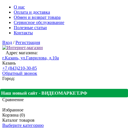
О нас
Оплата и доставка
Обмен и возврат товара
Сервисное обслуживание
Полезные статьи
Контакты
Вход
/
Регистрация
Адрес магазина:
г.Казань, ул.Гаврилова, д.10а
Казань
+7 (843)210-30-85
Обратный звонок
Город:
Наш новый сайт - ВИДЕОМАРКЕТ.РФ
Сравнение
Избранное
Корзина (0)
Каталог товаров
Выберите категорию