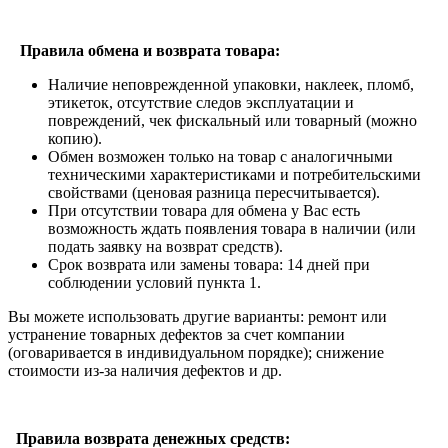
Правила обмена и возврата товара:
Наличие неповрежденной упаковки, наклеек, пломб,
этикеток, отсутствие следов эксплуатации и
повреждений, чек фискальный или товарный (можно
копию).
Обмен возможен только на товар с аналогичными
техническими характеристиками и потребительскими
свойствами (ценовая разница пересчитывается).
При отсутствии товара для обмена у Вас есть
возможность ждать появления товара в наличии (или
подать заявку на возврат средств).
Срок возврата или замены товара: 14 дней при
соблюдении условий пункта 1.
Вы можете использовать другие варианты: ремонт или
устранение товарных дефектов за счет компании
(оговаривается в индивидуальном порядке); снижение
стоимости из-за наличия дефектов и др.
Правила возврата денежных средств: