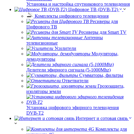
Установка и настройка спутникового телевидения
Цифровое ТВ (DVB-T2)
Комплекты цифрового телевидения
Ресиверы для
Цифрового ТВ
Ресиверы для Smart TV
Антенны
телевизионные
Усилители
Модуляторы,
демодуляторы
Делители эфирного сигнала (5-1000Mhz)
Сумматоры, фильтры
Ответвители
Грозозащита,
изоляторы земли
Установка цифрового эфирного телевидения
DVB-T2
Интернет и сотовая связь
Комплекты для